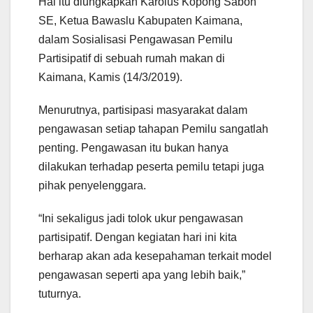
Hal itu diungkapkan Karolus Kopong Sabon
SE, Ketua Bawaslu Kabupaten Kaimana,
dalam Sosialisasi Pengawasan Pemilu
Partisipatif di sebuah rumah makan di
Kaimana, Kamis (14/3/2019).
Menurutnya, partisipasi masyarakat dalam
pengawasan setiap tahapan Pemilu sangatlah
penting. Pengawasan itu bukan hanya
dilakukan terhadap peserta pemilu tetapi juga
pihak penyelenggara.
“Ini sekaligus jadi tolok ukur pengawasan
partisipatif. Dengan kegiatan hari ini kita
berharap akan ada kesepahaman terkait model
pengawasan seperti apa yang lebih baik,”
tuturnya.