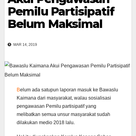
Pemilu Partisipatif
Belum Maksimal
MAR 14, 2019
B
elum ada satupun laporan masuk ke Bawaslu
Kaimana dari masyarakat, walau sosialisasi
pengawasan Pemilu partisipatif yang
melibatkan semua unsur masyarakat sudah
dilakukan medio 2018 lalu.