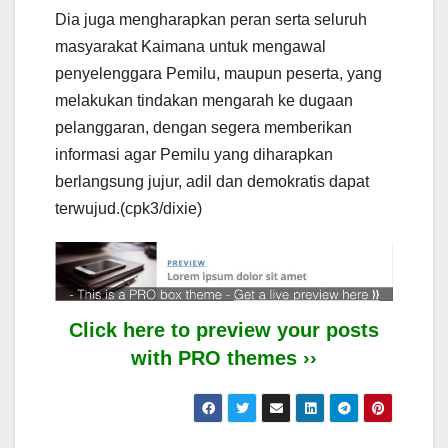
Dia juga mengharapkan peran serta seluruh
masyarakat Kaimana untuk mengawal
penyelenggara Pemilu, maupun peserta, yang
melakukan tindakan mengarah ke dugaan
pelanggaran, dengan segera memberikan
informasi agar Pemilu yang diharapkan
berlangsung jujur, adil dan demokratis dapat
terwujud.(cpk3/dixie)
Click here to preview your posts
with PRO themes ››