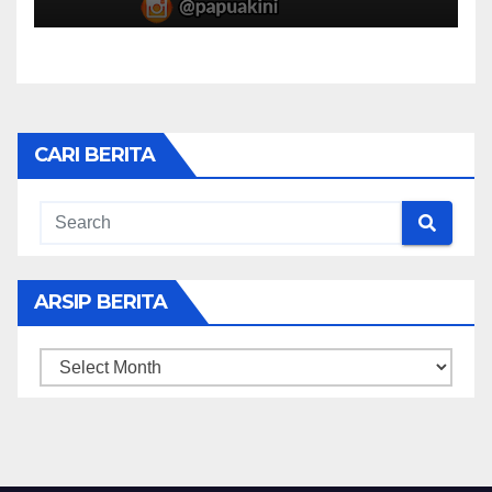
CARI BERITA
ARSIP BERITA
ARSIP
BERITA