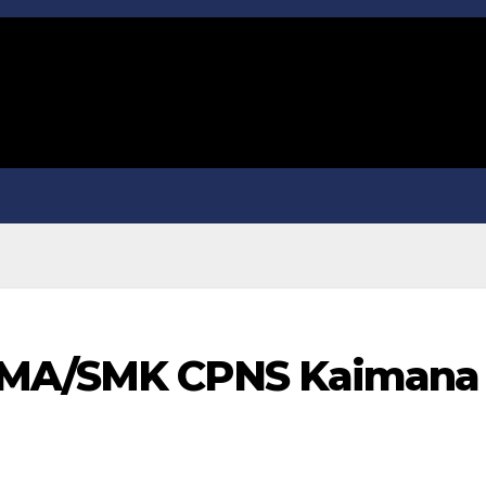
 SMA/SMK CPNS Kaimana