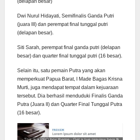
(delapan besar)
Dwi Nurul Hidayati, Semifinalis Ganda Putri
(juara III) dan perempat final tunggal putri
(delapan besar).
Siti Sarah, perempat final ganda putri (delapan
besar) dan quarter final tunggal putri (16 besar).
Selain itu, satu pemain Putra yang akan
memperkuat Papua Barat, I Made Bagas Krisna
Murti, juga mendapat tempat dalam kejuaraan
tersebut. Dia berhasil menduduki Finalis Ganda
Putra (Juara II) dan Quarter Final Tunggal Putra
(16 besar).