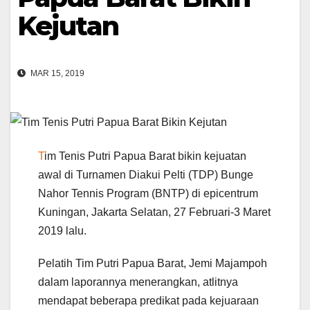
Kejutan
MAR 15, 2019
T
im Tenis Putri Papua Barat bikin kejuatan
awal di Turnamen Diakui Pelti (TDP) Bunge
Nahor Tennis Program (BNTP) di epicentrum
Kuningan, Jakarta Selatan, 27 Februari-3 Maret
2019 lalu.
Pelatih Tim Putri Papua Barat, Jemi Majampoh
dalam laporannya menerangkan, atlitnya
mendapat beberapa predikat pada kejuaraan