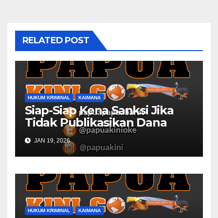
RELATED POST
HUKUM KRIMINAL
KAIMANA
Siap-Siap Kena Sanksi Jika
Tidak Publikasikan Dana
Desa
JAN 19, 2026
HUKUM KRIMINAL
KAIMANA