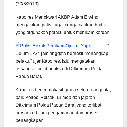
(20/3/2019).
Kapolres Manokwari AKBP Adam Erwindi
mengatakan polisi juga mengamankan badik
yang digunakan pelaku untuk menikam korban.
“
Belum 1×24 jam anggota berhasil menangkap
pelaku,” ujar Kapolres, lalu mengatakan
tersangka kini diperiksa di Ditkrimum Polda
Papua Barat.
Kapolres berterimakasih pada seluruh anggota,
baik Polres, Polsek, Brimob dan jajaran
Ditkrimum Polda Papua Barat yang terlibat
bersama dalam pengamanan dan proses
penangkapan.