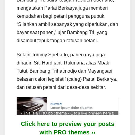
mengatakan Partai Berkarya juga memberi
kemudahan bagi petani pengguna pupuk.
“Silahkan ambil sebanyak yang diperlukan, dan
bayar saat panen,” ujar Bambang Tri, yang
disambut tepuk tangan ratusan petani.
Selain Tommy Soeharto, panen raya juga
dihadiri Siti Hardijanti Rukmana alias Mbak
Tutut, Bambang Trihatmodjo dan Mayangsari,
belasan calon legislatif (caleg) Partai Berkarya,
dan ratusan petani dari desa-desa sekitar.
Click here to preview your posts
with PRO themes ››