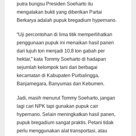
putra bungsu Presiden Soeharto itu
mengatakan bukti yang diberikan Partai
Berkarya adalah pupuk bregadium hypernano.
“Uji percontohan di lima titik memperlihatkan
penggunaan pupuk ini menaikan hasil panen
dari tujuh ton menjadi 10,8 ton gabah per
hektar,” kata Tommy Soeharto di hadapan
sejumlah kelompok tani dari berbagai
kecamatan di Kabupaten Purbalingga,
Banjarnegara, Banyumas dan Kebumen.
Jadi, masih menurut Tommy Soeharto, jangan
lagi cari NPK tapi gunakan pupuk cair
hypernano. Selain meningkatkan hasil panen,
pupuk bregadium sangat praktis. Petani tidak
perlu menggunakan alat transportasi, atau