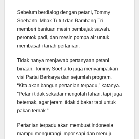
Sebelum berdialog dengan petani, Tommy
Soeharto, Mbak Tutut dan Bambang Tri
memberi bantuan mesin pembajak sawah,
perontok padi, dan mesin pompa air untuk
membasahi tanah pertanian.
Tidak hanya menjawab pertanyaan petani
binaan, Tommy Soeharto juga menyampaikan
visi Partai Berkarya dan sejumlah program.
“Kita akan bangun pertanian terpadu,” katanya.
“Petani tidak sekadar mengolah lahan, tapi juga
beternak, agar jerami tidak dibakar tapi untuk
pakan ternak.”
Pertanian terpadu akan membuat Indonesia
mampu mengurangi impor sapi dan menuju