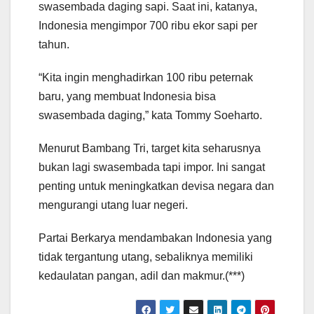
swasembada daging sapi. Saat ini, katanya,
Indonesia mengimpor 700 ribu ekor sapi per
tahun.
“Kita ingin menghadirkan 100 ribu peternak
baru, yang membuat Indonesia bisa
swasembada daging,” kata Tommy Soeharto.
Menurut Bambang Tri, target kita seharusnya
bukan lagi swasembada tapi impor. Ini sangat
penting untuk meningkatkan devisa negara dan
mengurangi utang luar negeri.
Partai Berkarya mendambakan Indonesia yang
tidak tergantung utang, sebaliknya memiliki
kedaulatan pangan, adil dan makmur.(***)