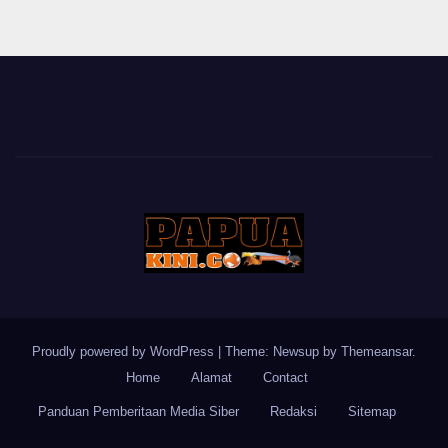
Proudly powered by WordPress
|
Theme: Newsup by
Themeansar
.
Home
Alamat
Contact
Panduan Pemberitaan Media Siber
Redaksi
Sitemap