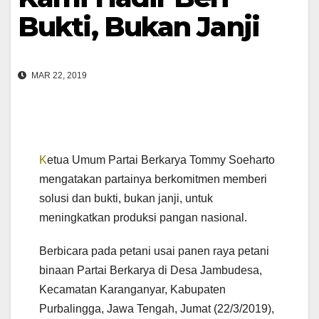
Bukti, Bukan Janji
MAR 22, 2019
K
etua Umum Partai Berkarya Tommy Soeharto
mengatakan partainya berkomitmen memberi
solusi dan bukti, bukan janji, untuk
meningkatkan produksi pangan nasional.
Berbicara pada petani usai panen raya petani
binaan Partai Berkarya di Desa Jambudesa,
Kecamatan Karanganyar, Kabupaten
Purbalingga, Jawa Tengah, Jumat (22/3/2019),