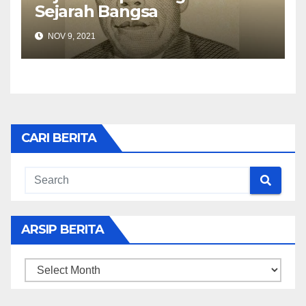
Sejarah Bangsa
NOV 9, 2021
CARI BERITA
ARSIP BERITA
ARSIP
BERITA