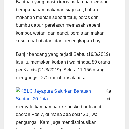
Bantuan yang masih terus bertambah tersebut
berupa bahan makanan siap saji, bahan
makanan mentah seperti telur, beras dan
bumbu dapur, peralatan memasak seperti
kompor, wajan, dan panci, peralatan makan,
susu, obat-obatan, dan perlengkapan bayi.
Banjir bandang yang terjadi Sabtu (16/3/2019)
lalu itu memakan korban jiwa hingga 89 orang
per Kamis (21/3/2019). Sekira 11.156 orang
mengungsi. 375 rumah rusak berat.
Ka
mi
menyalurkan bantuan ke posko bantuan di
daerah Pos 7, di mana ada sekir 20 jiwa
pengungsi. Kami juga mendistribusikan