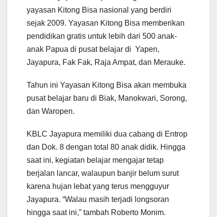
yayasan Kitong Bisa nasional yang berdiri
sejak 2009. Yayasan Kitong Bisa memberikan
pendidikan gratis untuk lebih dari 500 anak-
anak Papua di pusat belajar di Yapen,
Jayapura, Fak Fak, Raja Ampat, dan Merauke.
Tahun ini Yayasan Kitong Bisa akan membuka
pusat belajar baru di Biak, Manokwari, Sorong,
dan Waropen.
KBLC Jayapura memiliki dua cabang di Entrop
dan Dok. 8 dengan total 80 anak didik. Hingga
saat ini, kegiatan belajar mengajar tetap
berjalan lancar, walaupun banjir belum surut
karena hujan lebat yang terus mengguyur
Jayapura. “Walau masih terjadi longsoran
hingga saat ini,” tambah Roberto Monim.