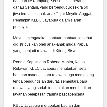
bantuan ke Kampung Kensou di seberang
danau Sentani, yang berpenduduk sekira 50
jiwa termasuk anak-anak,” ujar Meyrlin Anggai,
Pemimpin KLBC Jayapura dalam siaran
persnya.
Meyrlin mengatakan bantuan-bantuan tersebut
didistribusikan oleh anak-anak muda Papua
yang menjadi relawan di Kitong Bisa.
Ronald Kapisa dan Roberto Monim, Ketua
Relawan KBLC Jayapura menuturkan, selain
bantuan material, para relawan juga memasang
tenda pengungsian darurat, sementara para
relawati yang sudah terlatih akan memberikan
layanan pelepasan trauma pascabencana.
KBLC Jayapura merupakan bagian dari