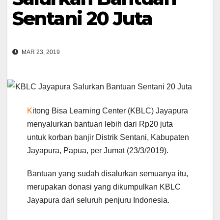
Sentani 20 Juta
MAR 23, 2019
K
itong Bisa Learning Center (KBLC) Jayapura
menyalurkan bantuan lebih dari Rp20 juta
untuk korban banjir Distrik Sentani, Kabupaten
Jayapura, Papua, per Jumat (23/3/2019).
Bantuan yang sudah disalurkan semuanya itu,
merupakan donasi yang dikumpulkan KBLC
Jayapura dari seluruh penjuru Indonesia.