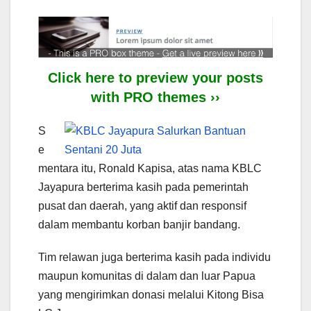
Click here to preview your posts
with PRO themes ››
S
e
mentara itu, Ronald Kapisa, atas nama KBLC
Jayapura berterima kasih pada pemerintah
pusat dan daerah, yang aktif dan responsif
dalam membantu korban banjir bandang.
Tim relawan juga berterima kasih pada individu
maupun komunitas di dalam dan luar Papua
yang mengirimkan donasi melalui Kitong Bisa