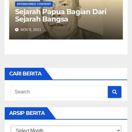
SPONSORED CONTENT
Sejarah Papua Bagian Dari
Sejarah Bangsa
NOV 9, 2021
CARI BERITA
ARSIP BERITA
ARSIP