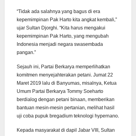
“Tidak ada salahnya yang bagus di era
kepemimpinan Pak Harto kita angkat kembali,”
ujar Sultan Djorghi. “Kita harus mengakui
kepemimpinan Pak Harto, yang mengubah
Indonesia menjadi negara swasembada
pangan.”
Sejauh ini, Partai Berkarya memperlihatkan
komitmen menyejahterakan petani. Jumat 22
Maret 2019 lalu di Banyumas, misalnya, Ketua
Umum Partai Berkarya Tommy Soeharto
berdialog dengan petani binaan, memberikan
bantuan mesin-mesin pertanian, melihat hasil
uji coba pupuk bregadium teknologi hypernano.
Kepada masyarakat di dapil Jabar VIII, Sultan