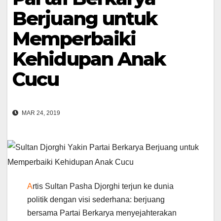
Berjuang untuk
Memperbaiki
Kehidupan Anak
Cucu
MAR 24, 2019
A
rtis Sultan Pasha Djorghi terjun ke dunia
politik dengan visi sederhana: berjuang
bersama Partai Berkarya menyejahterakan