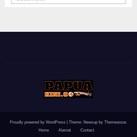
BERITA
Proudly powered by WordPress
|
Theme: Newsup by
Themeansar
.
Home
Alamat
Contact