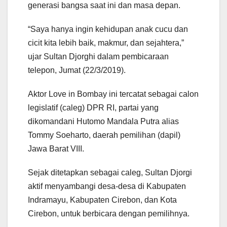
generasi bangsa saat ini dan masa depan.
“Saya hanya ingin kehidupan anak cucu dan
cicit kita lebih baik, makmur, dan sejahtera,”
ujar Sultan Djorghi dalam pembicaraan
telepon, Jumat (22/3/2019).
Aktor Love in Bombay ini tercatat sebagai calon
legislatif (caleg) DPR RI, partai yang
dikomandani Hutomo Mandala Putra alias
Tommy Soeharto, daerah pemilihan (dapil)
Jawa Barat VIII.
Sejak ditetapkan sebagai caleg, Sultan Djorgi
aktif menyambangi desa-desa di Kabupaten
Indramayu, Kabupaten Cirebon, dan Kota
Cirebon, untuk berbicara dengan pemilihnya.