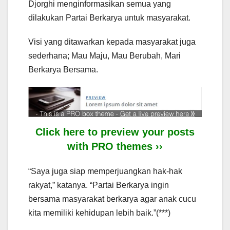
Djorghi menginformasikan semua yang
dilakukan Partai Berkarya untuk masyarakat.
Visi yang ditawarkan kepada masyarakat juga
sederhana; Mau Maju, Mau Berubah, Mari
Berkarya Bersama.
Click here to preview your posts
with PRO themes ››
“Saya juga siap memperjuangkan hak-hak
rakyat,” katanya. “Partai Berkarya ingin
bersama masyarakat berkarya agar anak cucu
kita memiliki kehidupan lebih baik.”(***)