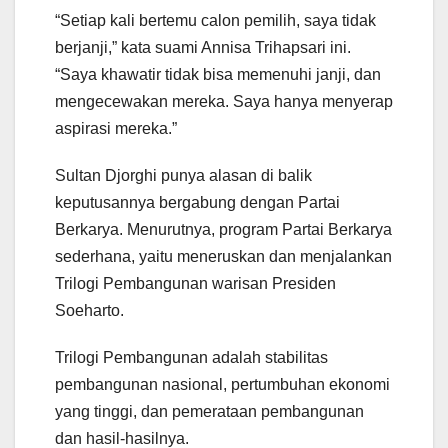
“Setiap kali bertemu calon pemilih, saya tidak
berjanji,” kata suami Annisa Trihapsari ini.
“Saya khawatir tidak bisa memenuhi janji, dan
mengecewakan mereka. Saya hanya menyerap
aspirasi mereka.”
Sultan Djorghi punya alasan di balik
keputusannya bergabung dengan Partai
Berkarya. Menurutnya, program Partai Berkarya
sederhana, yaitu meneruskan dan menjalankan
Trilogi Pembangunan warisan Presiden
Soeharto.
Trilogi Pembangunan adalah stabilitas
pembangunan nasional, pertumbuhan ekonomi
yang tinggi, dan pemerataan pembangunan
dan hasil-hasilnya.