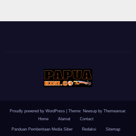
Proudly powered by WordPress
|
Theme: Newsup by
Themeansar
.
Home
Alamat
Contact
Panduan Pemberitaan Media Siber
Redaksi
Sitemap