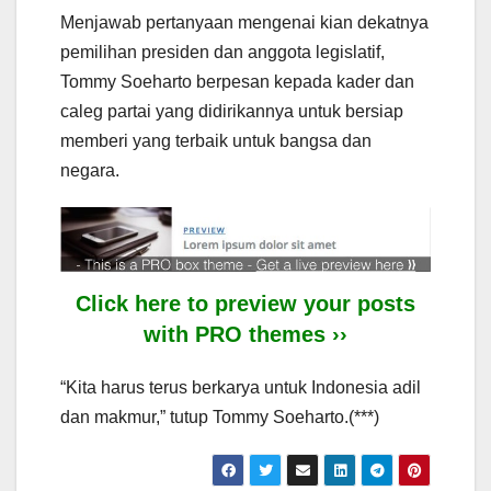
Menjawab pertanyaan mengenai kian dekatnya
pemilihan presiden dan anggota legislatif,
Tommy Soeharto berpesan kepada kader dan
caleg partai yang didirikannya untuk bersiap
memberi yang terbaik untuk bangsa dan
negara.
Click here to preview your posts
with PRO themes ››
“Kita harus terus berkarya untuk Indonesia adil
dan makmur,” tutup Tommy Soeharto.(***)