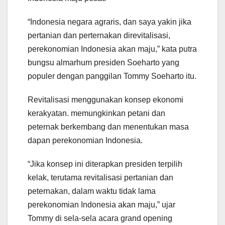
“Indonesia negara agraris, dan saya yakin jika
pertanian dan perternakan direvitalisasi,
perekonomian Indonesia akan maju,” kata putra
bungsu almarhum presiden Soeharto yang
populer dengan panggilan Tommy Soeharto itu.
Revitalisasi menggunakan konsep ekonomi
kerakyatan. memungkinkan petani dan
peternak berkembang dan menentukan masa
dapan perekonomian Indonesia.
“Jika konsep ini diterapkan presiden terpilih
kelak, terutama revitalisasi pertanian dan
peternakan, dalam waktu tidak lama
perekonomian Indonesia akan maju,” ujar
Tommy di sela-sela acara grand opening