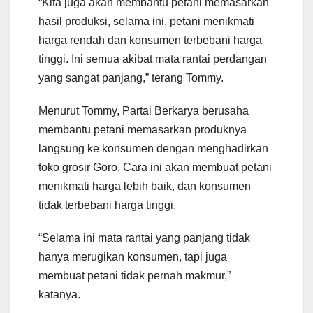
“Kita juga akan membantu petani memasarkan
hasil produksi, selama ini, petani menikmati
harga rendah dan konsumen terbebani harga
tinggi. Ini semua akibat mata rantai perdangan
yang sangat panjang,” terang Tommy.
Menurut Tommy, Partai Berkarya berusaha
membantu petani memasarkan produknya
langsung ke konsumen dengan menghadirkan
toko grosir Goro. Cara ini akan membuat petani
menikmati harga lebih baik, dan konsumen
tidak terbebani harga tinggi.
“Selama ini mata rantai yang panjang tidak
hanya merugikan konsumen, tapi juga
membuat petani tidak pernah makmur,”
katanya.