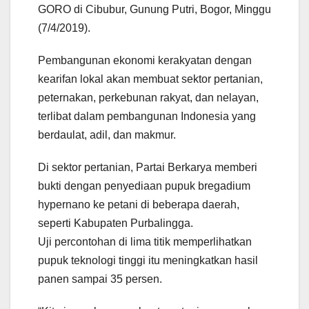
GORO di Cibubur, Gunung Putri, Bogor, Minggu
(7/4/2019).
Pembangunan ekonomi kerakyatan dengan
kearifan lokal akan membuat sektor pertanian,
peternakan, perkebunan rakyat, dan nelayan,
terlibat dalam pembangunan Indonesia yang
berdaulat, adil, dan makmur.
Di sektor pertanian, Partai Berkarya memberi
bukti dengan penyediaan pupuk bregadium
hypernano ke petani di beberapa daerah,
seperti Kabupaten Purbalingga.
Uji percontohan di lima titik memperlihatkan
pupuk teknologi tinggi itu meningkatkan hasil
panen sampai 35 persen.