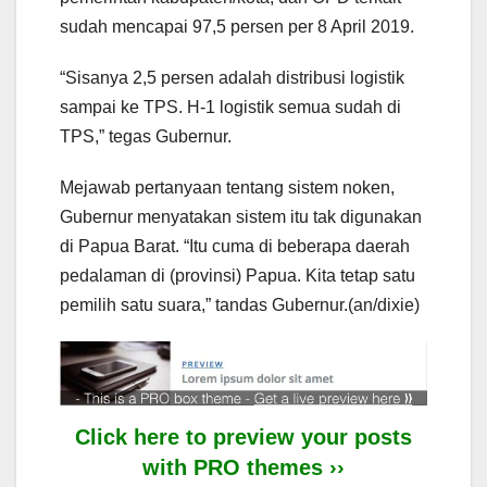
sudah mencapai 97,5 persen per 8 April 2019.
“Sisanya 2,5 persen adalah distribusi logistik
sampai ke TPS. H-1 logistik semua sudah di
TPS,” tegas Gubernur.
Mejawab pertanyaan tentang sistem noken,
Gubernur menyatakan sistem itu tak digunakan
di Papua Barat. “Itu cuma di beberapa daerah
pedalaman di (provinsi) Papua. Kita tetap satu
pemilih satu suara,” tandas Gubernur.(an/dixie)
Click here to preview your posts
with PRO themes ››