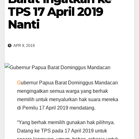
TPS 17 April 2019
Nanti
APR 9, 2019
G
ubernur Papua Barat Dominggus Mandacan
mengingatkan semua warga yang berhak
memilih untuk menyalurkan hak suara mereka
di Pemilu 17 April 2019 mendatang.
“Yang berhak memilih gunakan hak pilihnya.
Datang ke TPS pada 17 April 2019 untuk