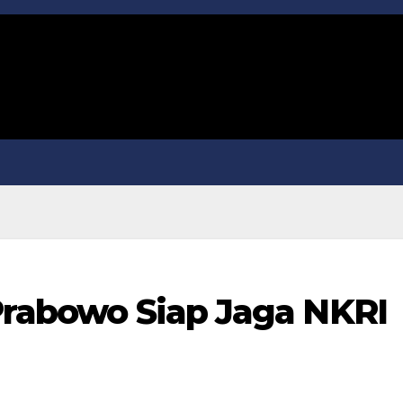
 Prabowo Siap Jaga NKRI