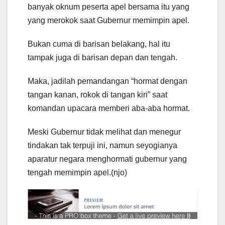
banyak oknum peserta apel bersama itu yang
yang merokok saat Gubernur memimpin apel.
Bukan cuma di barisan belakang, hal itu
tampak juga di barisan depan dan tengah.
Maka, jadilah pemandangan “hormat dengan
tangan kanan, rokok di tangan kiri” saat
komandan upacara memberi aba-aba hormat.
Meski Gubernur tidak melihat dan menegur
tindakan tak terpuji ini, namun seyogianya
aparatur negara menghormati gubernur yang
tengah memimpin apel.(njo)