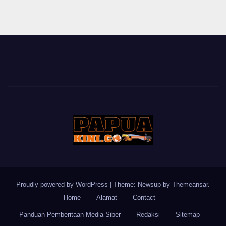
Proudly powered by WordPress
|
Theme: Newsup by
Themeansar
.
Home
Alamat
Contact
Panduan Pemberitaan Media Siber
Redaksi
Sitemap