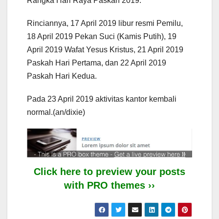
Rangka Hari Raya Paskah 2019.
Rinciannya, 17 April 2019 libur resmi Pemilu,
18 April 2019 Pekan Suci (Kamis Putih), 19
April 2019 Wafat Yesus Kristus, 21 April 2019
Paskah Hari Pertama, dan 22 April 2019
Paskah Hari Kedua.
Pada 23 April 2019 aktivitas kantor kembali
normal.(an/dixie)
Click here to preview your posts
with PRO themes ››