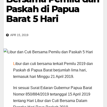
Paskah di Papua
Barat 5 Hari
APR 15, 2019
L
ibur dan cuti bersama terkait Pemilu 2019 dan
Paskah di Papua Barat berjumlah lima hari,
termasuk hari Minggu 21 April 2019.
Ini sesuai Surat Edaran Gubernur Papua Barat
Nomor 850/884/2019 tertanggal 15 April 2019
tentang Hari Libur dan Cuti Bersama Dalam