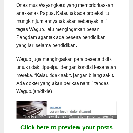
Onesimus Wayangkau) yang memprioritaskan
anak-anak Papua. Kalau tak ada proteksi itu,
mungkin jumlahnya tak akan sebanyak ini,”
tegas Wagub, lalu mengingatkan pesan
Pangdam agar tak ada peserta pendidikan
yang lari selama pendidikan.
Wagub juga mengingatkan para peserta didik
untuk tidak ‘tipu-tipu’ dengan kondisi kesehatan
mereka. “Kalau tidak sakit, jangan bilang sakit.
Ada dokter yang akan periksa nanti,” tandas
Wagub.(an/dixie)
Click here to preview your posts