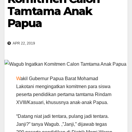
Tamtama Anak
Papua
APR 22, 2019
W
akil Gubernur Papua Barat Mohamad
Lakotani mengingatkan komitmen para siswa
peserta pendidikan pertama tamtama Rindam
XVIII/Kasuari, khususnya anak-anak Papua.
“Datang niat jadi tentara, pulang jadi tentara.
Janji?” tanya Wagub. ,”Janji,” dijawab tegas