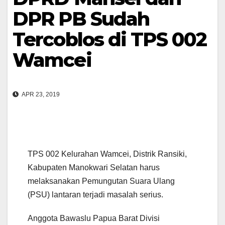
DPR PB Sudah
Tercoblos di TPS 002
Wamcei
APR 23, 2019
TPS 002 Kelurahan Wamcei, Distrik Ransiki,
Kabupaten Manokwari Selatan harus
melaksanakan Pemungutan Suara Ulang
(PSU) lantaran terjadi masalah serius.
Anggota Bawaslu Papua Barat Divisi