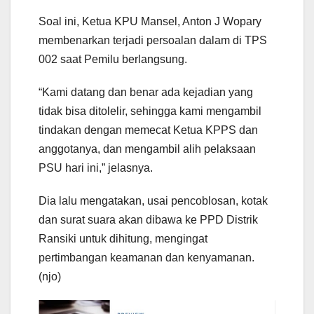
Soal ini, Ketua KPU Mansel, Anton J Wopary
membenarkan terjadi persoalan dalam di TPS
002 saat Pemilu berlangsung.
“Kami datang dan benar ada kejadian yang
tidak bisa ditolelir, sehingga kami mengambil
tindakan dengan memecat Ketua KPPS dan
anggotanya, dan mengambil alih pelaksaan
PSU hari ini,” jelasnya.
Dia lalu mengatakan, usai pencoblosan, kotak
dan surat suara akan dibawa ke PPD Distrik
Ransiki untuk dihitung, mengingat
pertimbangan keamanan dan kenyamanan.
(njo)