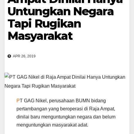
Untungkan Negara
Tapi Rugikan
Masyarakat
APR 26, 2019
P
T GAG Nikel, perusahaan BUMN bidang
pertambangan yang beroperasi di Raja Ampat,
dinilai baru menguntungkan negara dan belum
menguntungkan masyarakat adat.