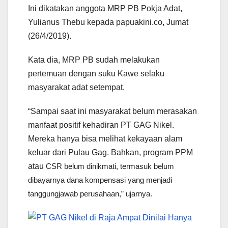
Ini dikatakan anggota MRP PB Pokja Adat,
Yulianus Thebu kepada papuakini.co, Jumat
(26/4/2019).
Kata dia, MRP PB sudah melakukan
pertemuan dengan suku Kawe selaku
masyarakat adat setempat.
“Sampai saat ini masyarakat belum merasakan
manfaat positif kehadiran PT GAG Nikel.
Mereka hanya bisa melihat kekayaan alam
keluar dari Pulau Gag. Bahkan, program PPM
atau
CSR belum dinikmati, termasuk belum
dibayarnya dana kompensasi yang menjadi
tanggungjawab perusahaan,” ujarnya.