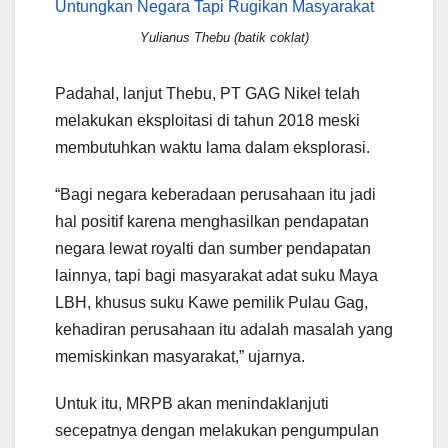
Yulianus Thebu (batik coklat)
Padahal, lanjut Thebu, PT GAG Nikel telah
melakukan eksploitasi di tahun 2018 meski
membutuhkan waktu lama dalam eksplorasi.
“Bagi negara keberadaan perusahaan itu jadi
hal positif karena menghasilkan pendapatan
negara lewat royalti dan sumber pendapatan
lainnya, tapi bagi masyarakat adat suku Maya
LBH, khusus suku Kawe pemilik Pulau Gag,
kehadiran perusahaan itu adalah masalah yang
memiskinkan masyarakat,” ujarnya.
Untuk itu, MRPB akan menindaklanjuti
secepatnya dengan melakukan pengumpulan