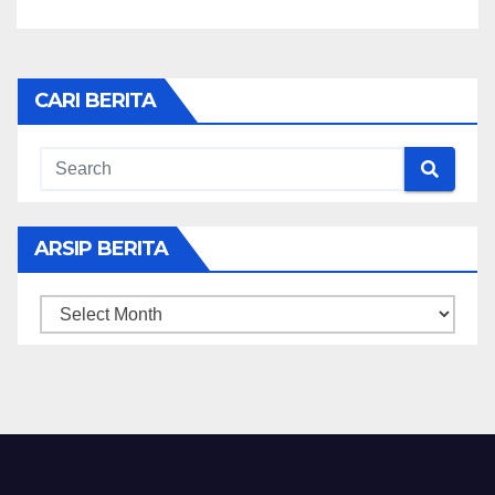
CARI BERITA
ARSIP BERITA
ARSIP
BERITA