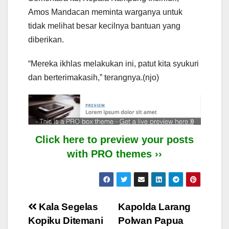
Amos Mandacan meminta warganya untuk
tidak melihat besar kecilnya bantuan yang
diberikan.
“Mereka ikhlas melakukan ini, patut kita syukuri
dan berterimakasih,” terangnya.(njo)
Click here to preview your posts
with PRO themes ››
Post
Kala Segelas
Kapolda Larang
Kopiku Ditemani
Polwan Papua