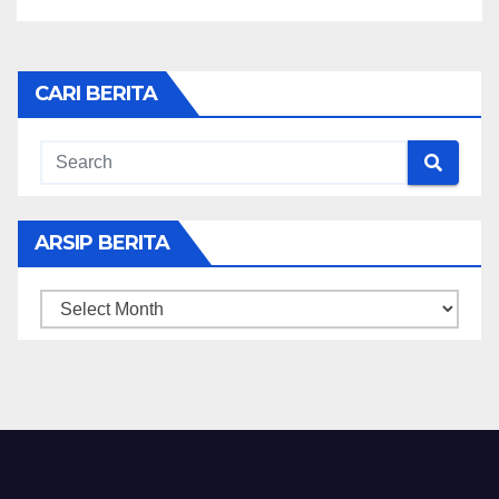
CARI BERITA
ARSIP BERITA
ARSIP
BERITA