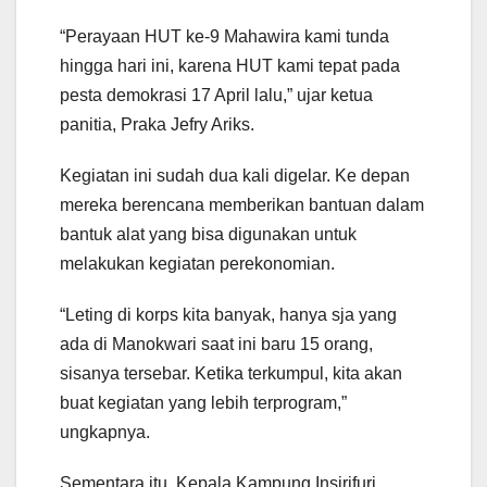
“Perayaan HUT ke-9 Mahawira kami tunda
hingga hari ini, karena HUT kami tepat pada
pesta demokrasi 17 April lalu,” ujar ketua
panitia, Praka Jefry Ariks.
Kegiatan ini sudah dua kali digelar. Ke depan
mereka berencana memberikan bantuan dalam
bantuk alat yang bisa digunakan untuk
melakukan kegiatan perekonomian.
“Leting di korps kita banyak, hanya sja yang
ada di Manokwari saat ini baru 15 orang,
sisanya tersebar. Ketika terkumpul, kita akan
buat kegiatan yang lebih terprogram,”
ungkapnya.
Sementara itu, Kepala Kampung Insirifuri,