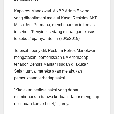
Kapolres Manokwari, AKBP Adam Erwindi
yang dikonfirmasi melalui Kasat Reskrim, AKP
Musa Jedi Permana, membenarkan informasi
tersebut. “Penyidik sedang menangani kasus
tersebut,” ujarnya, Senin (20/5/2019).
Terpisah, penyidik Reskrim Polres Manokwari
mengatakan, pemeriksaan BAP terhadap
terlapor, Bengki Maniani sudah dilakukan.
Selanjutnya, mereka akan melakukan
pemeriksaan terhadap saksi.
“Kita akan periksa saksi yang dapat
membenarkan bahwa kedua terlapor menginap
di sebuah kamar hotel,” ujarnya.