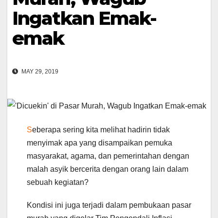
Ingatkan Emak-
emak
MAY 29, 2019
S
eberapa sering kita melihat hadirin tidak
menyimak apa yang disampaikan pemuka
masyarakat, agama, dan pemerintahan dengan
malah asyik bercerita dengan orang lain dalam
sebuah kegiatan?
Kondisi ini juga terjadi dalam pembukaan pasar