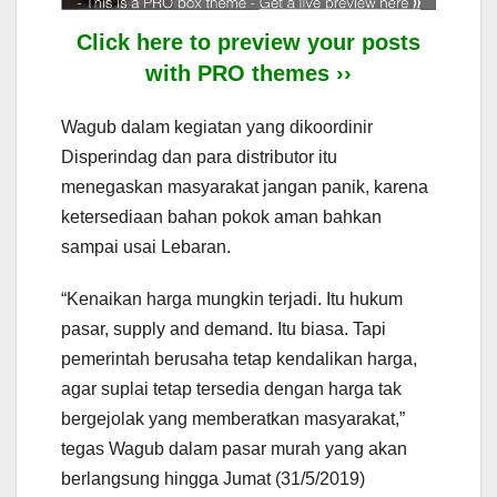
Click here to preview your posts
with PRO themes ››
Wagub dalam kegiatan yang dikoordinir
Disperindag dan para distributor itu
menegaskan masyarakat jangan panik, karena
ketersediaan bahan pokok aman bahkan
sampai usai Lebaran.
“Kenaikan harga mungkin terjadi. Itu hukum
pasar, supply and demand. Itu biasa. Tapi
pemerintah berusaha tetap kendalikan harga,
agar suplai tetap tersedia dengan harga tak
bergejolak yang memberatkan masyarakat,”
tegas Wagub dalam pasar murah yang akan
berlangsung hingga Jumat (31/5/2019)