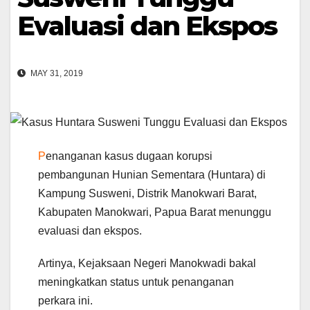
Evaluasi dan Ekspos
MAY 31, 2019
P
enanganan kasus dugaan korupsi
pembangunan Hunian Sementara (Huntara) di
Kampung Susweni, Distrik Manokwari Barat,
Kabupaten Manokwari, Papua Barat menunggu
evaluasi dan ekspos.
Artinya, Kejaksaan Negeri Manokwadi bakal
meningkatkan status untuk penanganan
perkara ini.