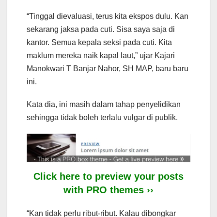
“Tinggal dievaluasi, terus kita ekspos dulu. Kan
sekarang jaksa pada cuti. Sisa saya saja di
kantor. Semua kepala seksi pada cuti. Kita
maklum mereka naik kapal laut,” ujar Kajari
Manokwari T Banjar Nahor, SH MAP, baru baru
ini.
Kata dia, ini masih dalam tahap penyelidikan
sehingga tidak boleh terlalu vulgar di publik.
Click here to preview your posts
with PRO themes ››
“Kan tidak perlu ribut-ribut. Kalau dibongkar