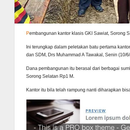
P
embangunan kantor klasis GKI Sawiat, Sorong 
Ini terungkap dalam peletakan batu pertama kanto
dan SDM, Drs Muhammad A Tawakal, Senin (10/6/
Dana pembangunan itu berasal dari berbagai sum
Sorong Selatan Rp1 M.
Kantor itu bila telah rampung nanti diharapkan bi