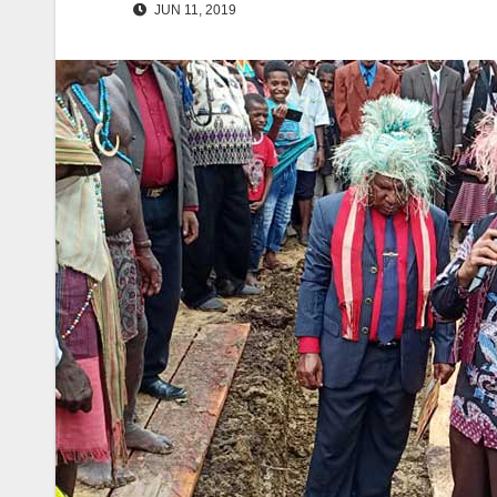
JUN 11, 2019