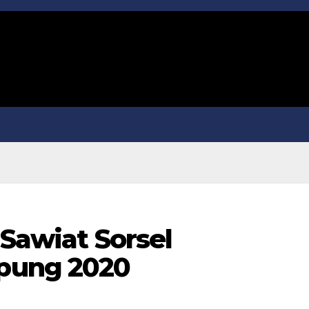
 Sawiat Sorsel
pung 2020