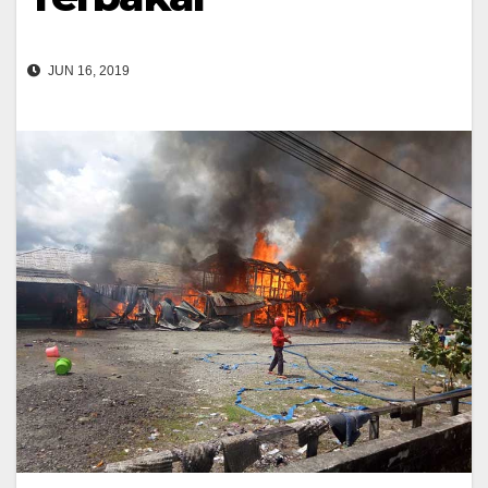
JUN 16, 2019