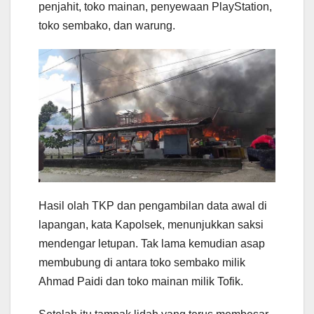
penjahit, toko mainan, penyewaan PlayStation,
toko sembako, dan warung.
Hasil olah TKP dan pengambilan data awal di
lapangan, kata Kapolsek, menunjukkan saksi
mendengar letupan. Tak lama kemudian asap
membubung di antara toko sembako milik
Ahmad Paidi dan toko mainan milik Tofik.