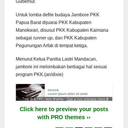
Gubernur.
Untuk lomba defile budaya Jambore PKK
Papua Barat dijuarai PKK Kabupaten
Manokwari, disusul PKK Kabupaten Kaimana
sebagai
runner up
, dan PKK Kabupaten
Pegunungan Arfak di tempat ketiga.
Menurut Ketua Panitia Lastri Mandacan,
jambore ini melombakan berbagai hal sesuai
program PKK.(an/dixie)
Click here to preview your posts
with PRO themes ››