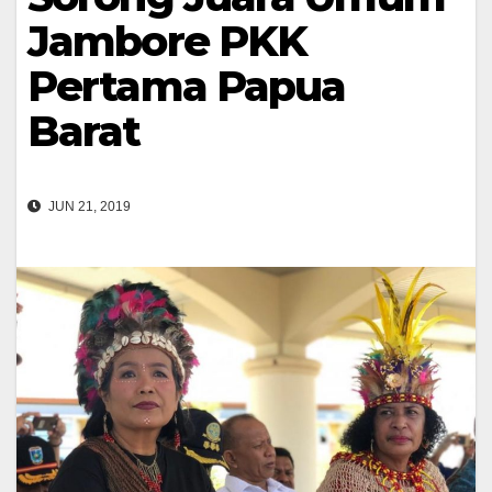
Jambore PKK
Pertama Papua
Barat
JUN 21, 2019