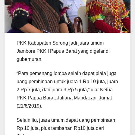
PKK Kabupaten Sorong jadi juara umum
Jambore PKK I Papua Barat yang digelar di
gubernuran.
“Para pemenang lomba selain dapat piala juga
uang pembinaan untuk juara 1 Rp 10 juta, juara
2 Rp 7 juta, dan juara 3 Rp 5 juta,” ujar Ketua
PKK Papua Barat, Juliana Mandacan, Jumat
(21/6/2019).
Selain itu, juara umum dapat uang pembinaan
Rp 10 juta, plus tambahan Rp10 juta dari