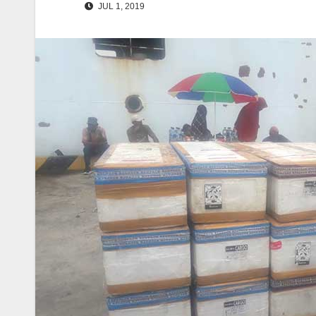
JUL 1, 2019