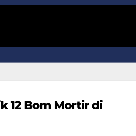
ik 12 Bom Mortir di