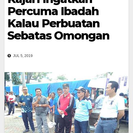
Percuma Ibadah
Kalau Perbuatan
Sebatas Omongan
JUL 5, 2019