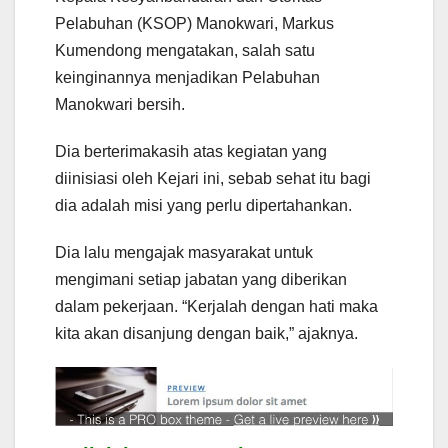
Pelabuhan (KSOP) Manokwari, Markus
Kumendong mengatakan, salah satu
keinginannya menjadikan Pelabuhan
Manokwari bersih.
Dia berterimakasih atas kegiatan yang
diinisiasi oleh Kejari ini, sebab sehat itu bagi
dia adalah misi yang perlu dipertahankan.
Dia lalu mengajak masyarakat untuk
mengimani setiap jabatan yang diberikan
dalam pekerjaan. “Kerjalah dengan hati maka
kita akan disanjung dengan baik,” ajaknya.