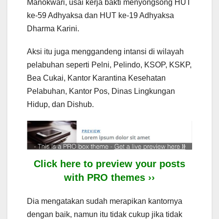
Manokwari, usai kerja bakti menyongsong HUT
ke-59 Adhyaksa dan HUT ke-19 Adhyaksa
Dharma Karini.
Aksi itu juga menggandeng intansi di wilayah
pelabuhan seperti Pelni, Pelindo, KSOP, KSKP,
Bea Cukai, Kantor Karantina Kesehatan
Pelabuhan, Kantor Pos, Dinas Lingkungan
Hidup, dan Dishub.
Click here to preview your posts
with PRO themes ››
Dia mengatakan sudah merapikan kantornya
dengan baik, namun itu tidak cukup jika tidak