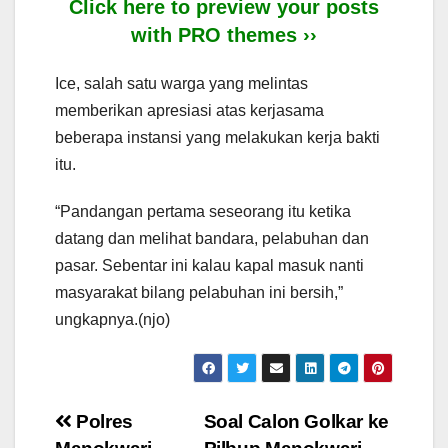
Click here to preview your posts
with PRO themes ››
Ice, salah satu warga yang melintas
memberikan apresiasi atas kerjasama
beberapa instansi yang melakukan kerja bakti
itu.
“Pandangan pertama seseorang itu ketika
datang dan melihat bandara, pelabuhan dan
pasar. Sebentar ini kalau kapal masuk nanti
masyarakat bilang pelabuhan ini bersih,”
ungkapnya.(njo)
Post
Polres
Soal Calon Golkar ke