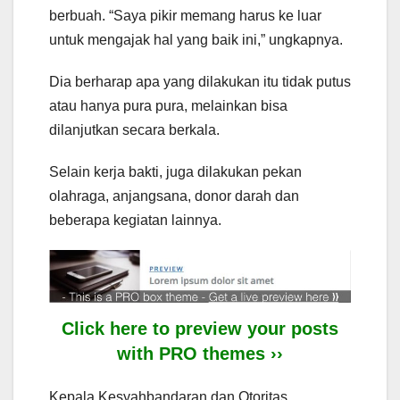
berbuah. “Saya pikir memang harus ke luar
untuk mengajak hal yang baik ini,” ungkapnya.
Dia berharap apa yang dilakukan itu tidak putus
atau hanya pura pura, melainkan bisa
dilanjutkan secara berkala.
Selain kerja bakti, juga dilakukan pekan
olahraga, anjangsana, donor darah dan
beberapa kegiatan lainnya.
Click here to preview your posts
with PRO themes ››
Kepala Kesyahbandaran dan Otoritas