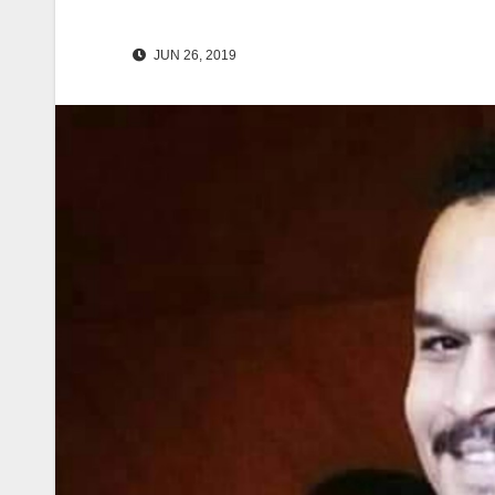
JUN 26, 2019