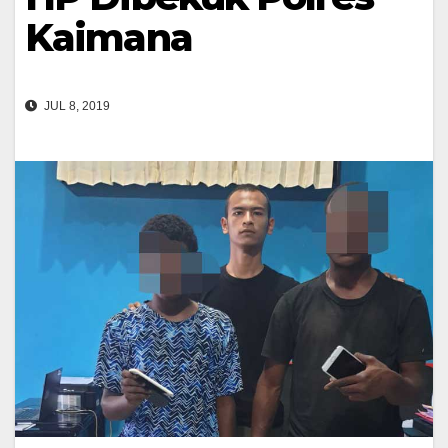
Kaimana
JUL 8, 2019