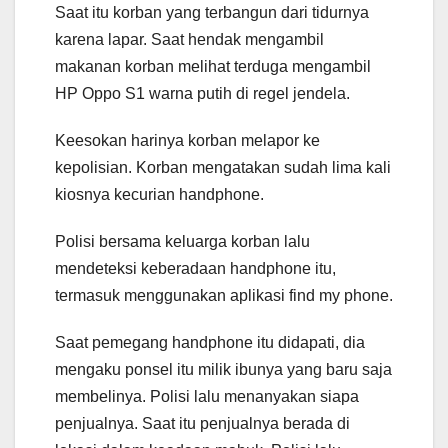
Saat itu korban yang terbangun dari tidurnya
karena lapar. Saat hendak mengambil
makanan korban melihat terduga mengambil
HP Oppo S1 warna putih di regel jendela.
Keesokan harinya korban melapor ke
kepolisian. Korban mengatakan sudah lima kali
kiosnya kecurian handphone.
Polisi bersama keluarga korban lalu
mendeteksi keberadaan handphone itu,
termasuk menggunakan aplikasi find my phone.
Saat pemegang handphone itu didapati, dia
mengaku ponsel itu milik ibunya yang baru saja
membelinya. Polisi lalu menanyakan siapa
penjualnya. Saat itu penjualnya berada di