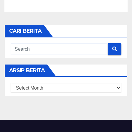
CARI BERITA
ARSIP BERITA
ARSIP
BERITA