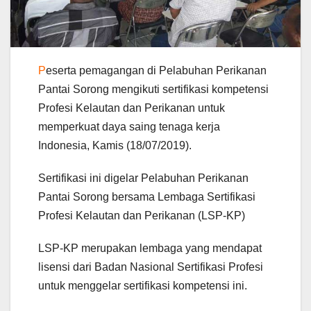
P
eserta pemagangan di Pelabuhan Perikanan
Pantai Sorong mengikuti sertifikasi kompetensi
Profesi Kelautan dan Perikanan untuk
memperkuat daya saing tenaga kerja
Indonesia, Kamis (18/07/2019).
Sertifikasi ini digelar Pelabuhan Perikanan
Pantai Sorong bersama Lembaga Sertifikasi
Profesi Kelautan dan Perikanan (LSP-KP)
LSP-KP merupakan lembaga yang mendapat
lisensi dari Badan Nasional Sertifikasi Profesi
untuk menggelar sertifikasi kompetensi ini.