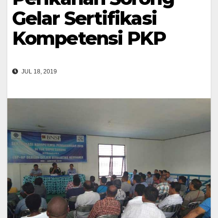
Gelar Sertifikasi
Kompetensi PKP
JUL 18, 2019