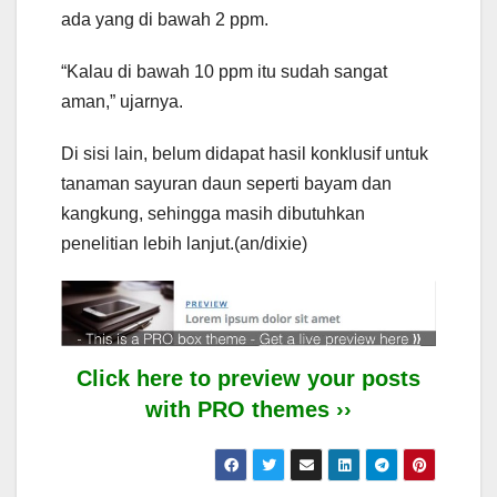
ada yang di bawah 2 ppm.
“Kalau di bawah 10 ppm itu sudah sangat
aman,” ujarnya.
Di sisi lain, belum didapat hasil konklusif untuk
tanaman sayuran daun seperti bayam dan
kangkung, sehingga masih dibutuhkan
penelitian lebih lanjut.(an/dixie)
Click here to preview your posts
with PRO themes ››