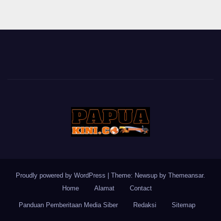
Proudly powered by WordPress
|
Theme: Newsup by
Themeansar
.
Home
Alamat
Contact
Panduan Pemberitaan Media Siber
Redaksi
Sitemap