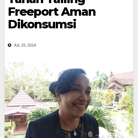
Freeport Aman
Dikonsumsi
JUL 25, 2019