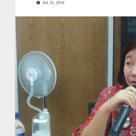
JUL 31, 2019