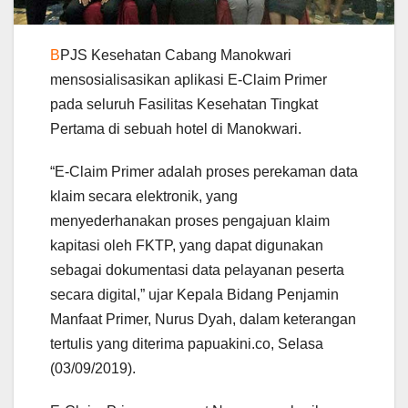
B
PJS Kesehatan Cabang Manokwari
mensosialisasikan aplikasi E-Claim Primer
pada seluruh Fasilitas Kesehatan Tingkat
Pertama di sebuah hotel di Manokwari.
“E-Claim Primer adalah proses perekaman data
klaim secara elektronik, yang
menyederhanakan proses pengajuan klaim
kapitasi oleh FKTP, yang dapat digunakan
sebagai dokumentasi data pelayanan peserta
secara digital,” ujar Kepala Bidang Penjamin
Manfaat Primer, Nurus Dyah, dalam keterangan
tertulis yang diterima papuakini.co, Selasa
(03/09/2019).