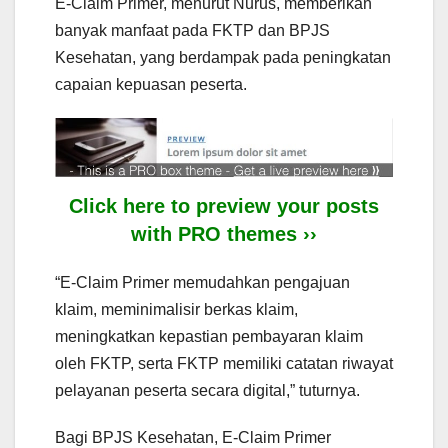
E-Claim Primer, menurut Nurus, memberikan
banyak manfaat pada FKTP dan BPJS
Kesehatan, yang berdampak pada peningkatan
capaian kepuasan peserta.
Click here to preview your posts
with PRO themes ››
“E-Claim Primer memudahkan pengajuan
klaim, meminimalisir berkas klaim,
meningkatkan kepastian pembayaran klaim
oleh FKTP, serta FKTP memiliki catatan riwayat
pelayanan peserta secara digital,” tuturnya.
Bagi BPJS Kesehatan, E-Claim Primer