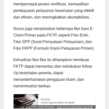
mempercepat proses verifikasi, memastikan
pembayaran pelayanan kesehatan yang efektif
dan efisien, dan meningkatkan akuntabilitas.
Nurus juga menjelaskan beberapa fitur baru E-
Claim Primer pada FKTP, seperti Fitur Entri,
Fitur SPP (Surat Pernyataan Pelayanan), dan
Fitur FKPP (Formulir Klaim Pelayanan Primer).
Kehadiran fitur-fitur itu diharapkan membuat
FKTP dapat memantau dan melakukan follow
Up kesehatan peserta, dapat
menyederhanakan pengajuan klaim, dan
meminimalisir berkas.