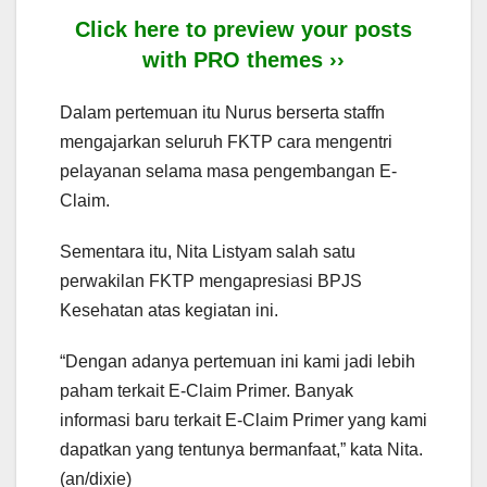
Click here to preview your posts
with PRO themes ››
Dalam pertemuan itu Nurus berserta staffn
mengajarkan seluruh FKTP cara mengentri
pelayanan selama masa pengembangan E-
Claim.
Sementara itu, Nita Listyam salah satu
perwakilan FKTP mengapresiasi BPJS
Kesehatan atas kegiatan ini.
“Dengan adanya pertemuan ini kami jadi lebih
paham terkait E-Claim Primer. Banyak
informasi baru terkait E-Claim Primer yang kami
dapatkan yang tentunya bermanfaat,” kata Nita.
(an/dixie)