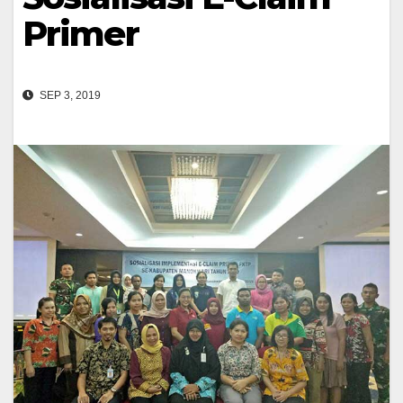
Primer
SEP 3, 2019