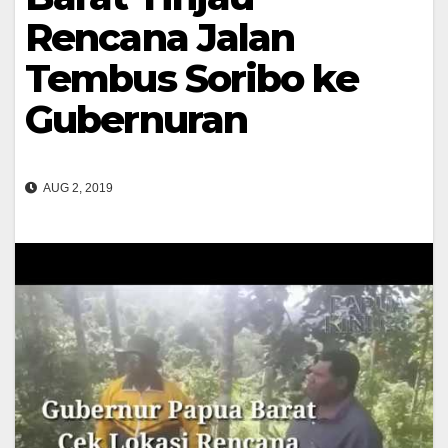
Rencana Jalan
Tembus Soribo ke
Gubernuran
AUG 2, 2019