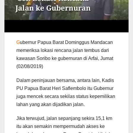
G
ubernur Papua Barat Dominggus Mandacan
memeriksa lokasi rencana jalan tembus dari
kawasan Soribo ke gubernuran di Arfai, Jumat
(02/08/2019)
Dalam peninjauan bersama, antara lain, Kadis
PU Papua Barat Heri Saflembolo itu Gubernur
juga mencek secara sekilas status kepemilikan
lahan yang akan dijadikan jalan.
Jika terwujud, jalan sepanjang sekira 15,1 km
itu akan semakin mempermudah akses ke