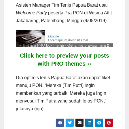
Asisten Manager Tim Tenis Papua Barat usai
Welcome Party
peserta Pra PON di Wisma Atlit
Jakabaring, Palembang, Minggu (4/08/2019).
Click here to preview your posts
with PRO themes ››
Dia optimis tenis Papua Barat akan dapat tiket
menuju PON. “Mereka (Tim Putri) ingin
memberikan yang terbaik. Mereka juga ingin
menyusul Tim Putra yang sudah lolos PON,”
jelasnya.(njo)