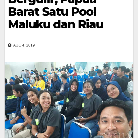
Barat Satu Pool
Maluku dan Riau
AUG 4, 2019