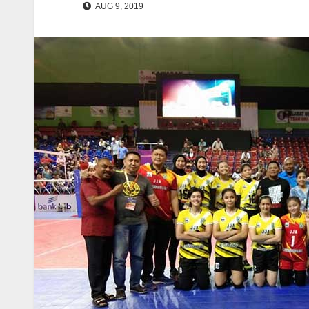
AUG 9, 2019