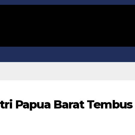
utri Papua Barat Tembus