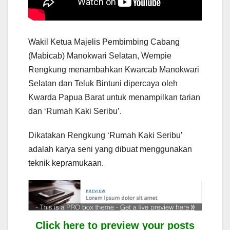
Wakil Ketua Majelis Pembimbing Cabang
(Mabicab) Manokwari Selatan, Wempie
Rengkung menambahkan Kwarcab Manokwari
Selatan dan Teluk Bintuni dipercaya oleh
Kwarda Papua Barat untuk menampilkan tarian
dan ‘Rumah Kaki Seribu’.
Dikatakan Rengkung ‘Rumah Kaki Seribu’
adalah karya seni yang dibuat menggunakan
teknik kepramukaan.
Click here to preview your posts