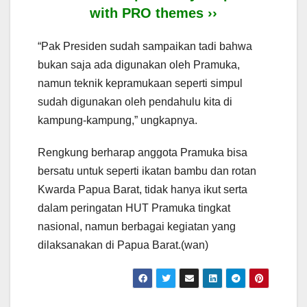
with PRO themes ››
“Pak Presiden sudah sampaikan tadi bahwa
bukan saja ada digunakan oleh Pramuka,
namun teknik kepramukaan seperti simpul
sudah digunakan oleh pendahulu kita di
kampung-kampung,” ungkapnya.
Rengkung berharap anggota Pramuka bisa
bersatu untuk seperti ikatan bambu dan rotan
Kwarda Papua Barat, tidak hanya ikut serta
dalam peringatan HUT Pramuka tingkat
nasional, namun berbagai kegiatan yang
dilaksanakan di Papua Barat.(wan)