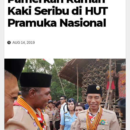
Kaki Seribu di HUT
Pramuka Nasional
AUG 14, 2019