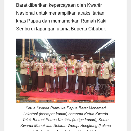
Barat diberikan kepercayaan oleh Kwartir
Nasional untuk menampilkan atraksi tarian
khas Papua dan memamerkan Rumah Kaki
Seribu di lapangan utama Buperta Cibubur.
Ketua Kwarda Pramuka Papua Barat Mohamad
Lakotani (keempat kanan) bersama Ketua Kwarda
Teluk Bintuni Petrus Kasihiw (ketiga kanan), Ketua
Kwarda Manokwari Selatan Wempi Rengkung (kelima