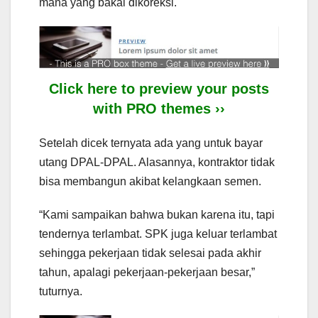
mana yang bakal dikoreksi.
Click here to preview your posts
with PRO themes ››
Setelah dicek ternyata ada yang untuk bayar
utang DPAL-DPAL. Alasannya, kontraktor tidak
bisa membangun akibat kelangkaan semen.
“Kami sampaikan bahwa bukan karena itu, tapi
tendernya terlambat. SPK juga keluar terlambat
sehingga pekerjaan tidak selesai pada akhir
tahun, apalagi pekerjaan-pekerjaan besar,”
tuturnya.