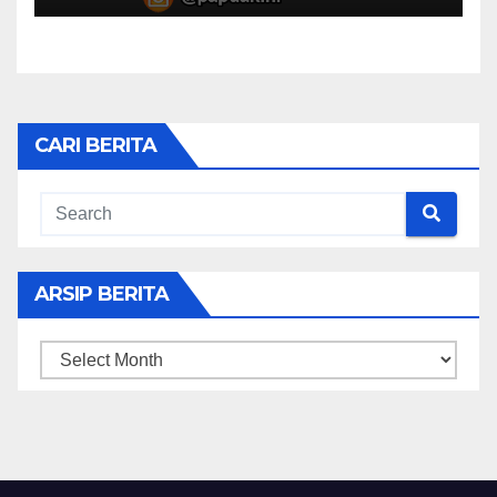
CARI BERITA
ARSIP BERITA
ARSIP
BERITA