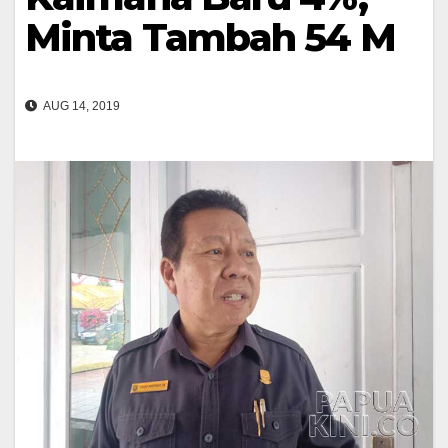
Minta Tambah 54 M
AUG 14, 2019