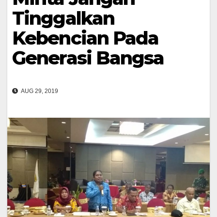
Tinggalkan
Kebencian Pada
Generasi Bangsa
AUG 29, 2019