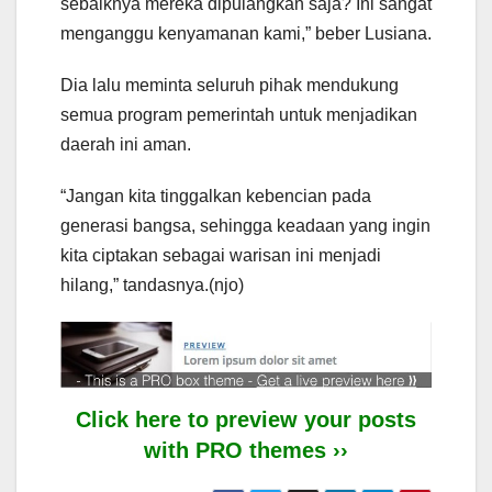
sebaiknya mereka dipulangkan saja? Ini sangat
menganggu kenyamanan kami,” beber Lusiana.
Dia lalu meminta seluruh pihak mendukung
semua program pemerintah untuk menjadikan
daerah ini aman.
“Jangan kita tinggalkan kebencian pada
generasi bangsa, sehingga keadaan yang ingin
kita ciptakan sebagai warisan ini menjadi
hilang,” tandasnya.(njo)
Click here to preview your posts
with PRO themes ››