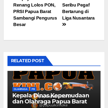
Post
Renang Lolos PON,
Seribu Pegaf
navigation
PRSI Papua Barat
Bertarung di
Sambangi Pengurus
Liga Nusantara
Besar
RELATED POST
OLAHRAGA
PB
Kepala Dinas Kepemudaan
dan Olahraga Papua Barat
Selaraskan Program Dengan