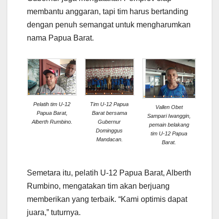
membantu anggaran, tapi tim harus bertanding
dengan penuh semangat untuk mengharumkan
nama Papua Barat.
Pelatih tim U-12
Tim U-12 Papua
Vallen Obet
Papua Barat,
Barat bersama
Sampari Iwanggin,
Alberth Rumbino.
Gubernur
pemain belakang
Dominggus
tim U-12 Papua
Mandacan.
Barat.
Semetara itu, pelatih U-12 Papua Barat, Alberth
Rumbino, mengatakan tim akan berjuang
memberikan yang terbaik. “Kami optimis dapat
juara,” tuturnya.