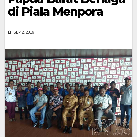
di Piala Menpora
SEP 2, 2019