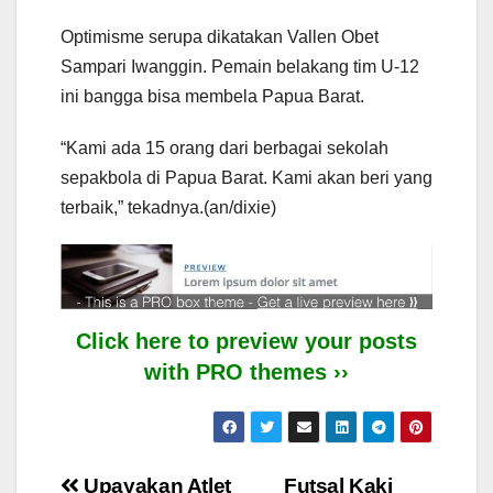
Optimisme serupa dikatakan Vallen Obet
Sampari Iwanggin. Pemain belakang tim U-12
ini bangga bisa membela Papua Barat.
“Kami ada 15 orang dari berbagai sekolah
sepakbola di Papua Barat. Kami akan beri yang
terbaik,” tekadnya.(an/dixie)
Click here to preview your posts
with PRO themes ››
Upayakan Atlet
Futsal Kaki