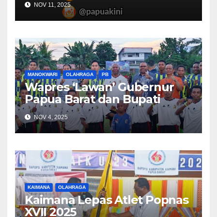
NOV 11, 2025
DBON
MANOKWARI
OLAHRAGA
PB
Wapres ‘Lawan’ Gubernur
Papua Barat dan Bupati
Manokwari
NOV 4, 2025
KAIMANA
OLAHRAGA
Kaimana Lepas Atlet Popnas
XVII 2025