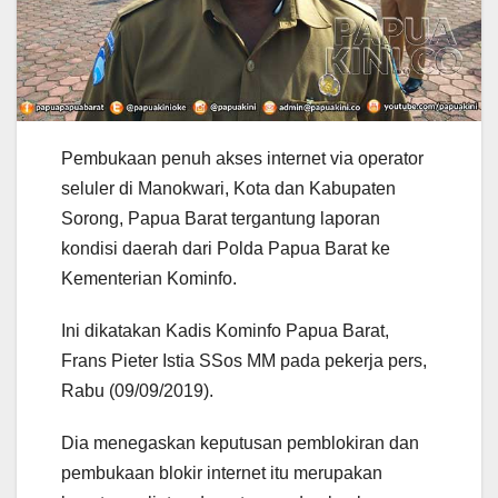
Pembukaan penuh akses internet via operator
seluler di Manokwari, Kota dan Kabupaten
Sorong, Papua Barat tergantung laporan
kondisi daerah dari Polda Papua Barat ke
Kementerian Kominfo.
Ini dikatakan Kadis Kominfo Papua Barat,
Frans Pieter Istia SSos MM pada pekerja pers,
Rabu (09/09/2019).
Dia menegaskan keputusan pemblokiran dan
pembukaan blokir internet itu merupakan