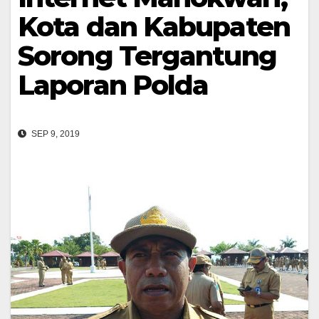
Kota dan Kabupaten
Sorong Tergantung
Laporan Polda
SEP 9, 2019