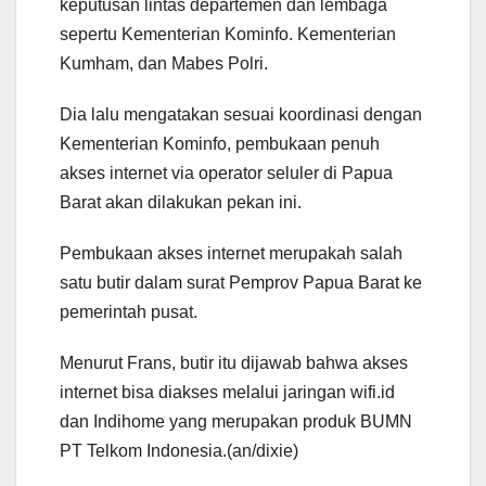
keputusan lintas departemen dan lembaga
sepertu Kementerian Kominfo. Kementerian
Kumham, dan Mabes Polri.
Dia lalu mengatakan sesuai koordinasi dengan
Kementerian Kominfo, pembukaan penuh
akses internet via operator seluler di Papua
Barat akan dilakukan pekan ini.
Pembukaan akses internet merupakah salah
satu butir dalam surat Pemprov Papua Barat ke
pemerintah pusat.
Menurut Frans, butir itu dijawab bahwa akses
internet bisa diakses melalui jaringan wifi.id
dan Indihome yang merupakan produk BUMN
PT Telkom Indonesia.(an/dixie)