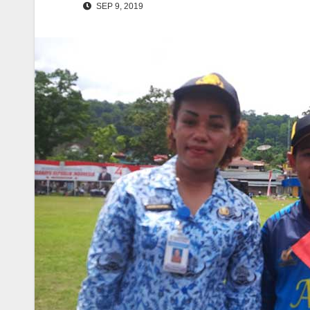
SEP 9, 2019