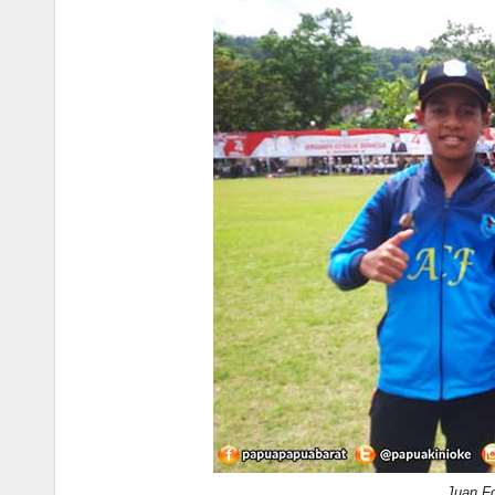
Juan Fo