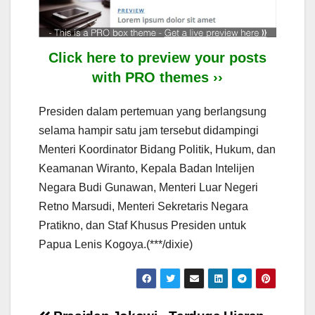
Click here to preview your posts
with PRO themes ››
Presiden dalam pertemuan yang berlangsung
selama hampir satu jam tersebut didampingi
Menteri Koordinator Bidang Politik, Hukum, dan
Keamanan Wiranto, Kepala Badan Intelijen
Negara Budi Gunawan, Menteri Luar Negeri
Retno Marsudi, Menteri Sekretaris Negara
Pratikno, dan Staf Khusus Presiden untuk
Papua Lenis Kogoya.(***/dixie)