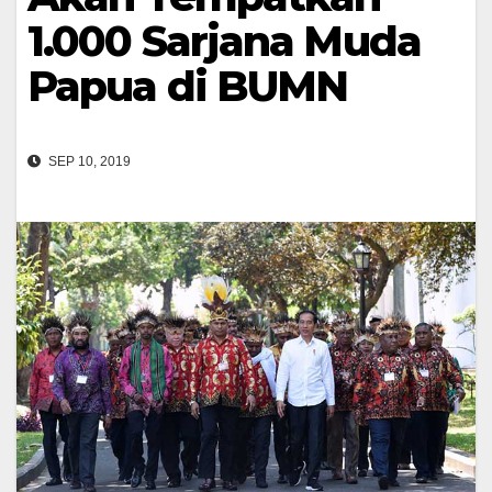
1.000 Sarjana Muda
Papua di BUMN
SEP 10, 2019