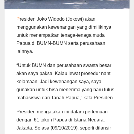
P
residen Joko Widodo (Jokowi) akan
menggunakan kewenangan yang dimilikinya
untuk menempatkan tenaga-tenaga muda
Papua di BUMN-BUMN serta perusahaan
lainnya.
“Untuk BUMN dan perusahaan swasta besar
akan saya paksa. Kalau lewat prosedur nanti
kelamaan. Jadi kewenangan saya, saya
gunakan untuk bisa menerima yang baru lulus
mahasiswa dari Tanah Papua,” kata Presiden.
Presiden mengatakan ini dalam pertemuan
dengan 61 tokoh Papua di Istana Negara,
Jakarta, Selasa (09/10/2019), seperti dilansir