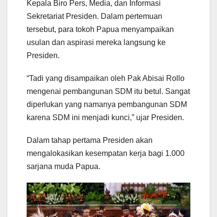
Kepala Biro Pers, Media, dan Informasi
Sekretariat Presiden. Dalam pertemuan
tersebut, para tokoh Papua menyampaikan
usulan dan aspirasi mereka langsung ke
Presiden.
“Tadi yang disampaikan oleh Pak Abisai Rollo
mengenai pembangunan SDM itu betul. Sangat
diperlukan yang namanya pembangunan SDM
karena SDM ini menjadi kunci,” ujar Presiden.
Dalam tahap pertama Presiden akan
mengalokasikan kesempatan kerja bagi 1.000
sarjana muda Papua.