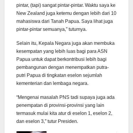
pintar, (tapi) sangat pintar-pintar. Waktu saya ke
New Zealand juga ketemu dengan lebih dari 10
mahasiswa dari Tanah Papua. Saya lihat juga
pintar-pintar semuanya,” tuturnya.
Selain itu, Kepala Negara juga akan membuka
kesempatan yang lebih luas bagi para ASN
Papua untuk dapat berkontribusi lebih bagi
pembangunan dengan menempatkan putra-
putri Papua di tingkatan eselon sejumlah
kementerian dan lembaga negara.
“Mengenai masalah PNS tadi supaya juga ada
penempatan di provinsi-provinsi yang lain
termasuk mulai kita atur di eselon 1, eselon 2,
dan eselon 3,” tutur Presiden.