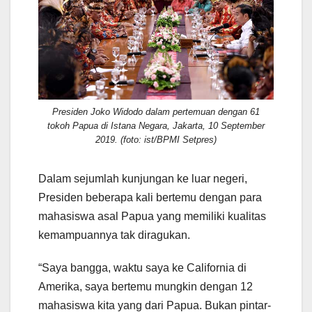
Presiden Joko Widodo dalam pertemuan dengan 61
tokoh Papua di Istana Negara, Jakarta, 10 September
2019. (foto: ist/BPMI Setpres)
Dalam sejumlah kunjungan ke luar negeri,
Presiden beberapa kali bertemu dengan para
mahasiswa asal Papua yang memiliki kualitas
kemampuannya tak diragukan.
“Saya bangga, waktu saya ke California di
Amerika, saya bertemu mungkin dengan 12
mahasiswa kita yang dari Papua. Bukan pintar-