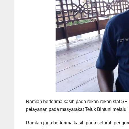
Ramlah berterima kasih pada rekan-rekan staf S
pelayanan pada masyarakat Teluk Bintuni melalui pe
Ramlah juga berterima kasih pada seluruh pengur