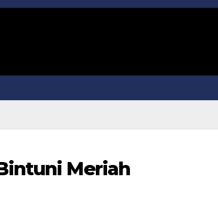
Bintuni Meriah