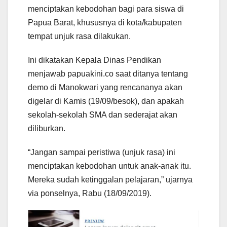
menciptakan kebodohan bagi para siswa di
Papua Barat, khususnya di kota/kabupaten
tempat unjuk rasa dilakukan.
Ini dikatakan Kepala Dinas Pendikan
menjawab papuakini.co saat ditanya tentang
demo di Manokwari yang rencananya akan
digelar di Kamis (19/09/besok), dan apakah
sekolah-sekolah SMA dan sederajat akan
diliburkan.
“Jangan sampai peristiwa (unjuk rasa) ini
menciptakan kebodohan untuk anak-anak itu.
Mereka sudah ketinggalan pelajaran,” ujarnya
via ponselnya, Rabu (18/09/2019).