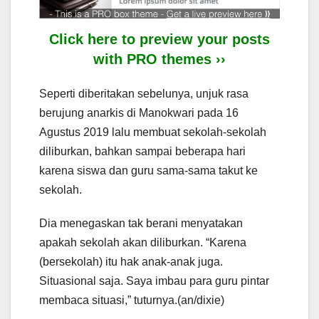
Click here to preview your posts
with PRO themes ››
Seperti diberitakan sebelunya, unjuk rasa
berujung anarkis di Manokwari pada 16
Agustus 2019 lalu membuat sekolah-sekolah
diliburkan, bahkan sampai beberapa hari
karena siswa dan guru sama-sama takut ke
sekolah.
Dia menegaskan tak berani menyatakan
apakah sekolah akan diliburkan. “Karena
(bersekolah) itu hak anak-anak juga.
Situasional saja. Saya imbau para guru pintar
membaca situasi,” tuturnya.(an/dixie)