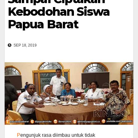
Kebodohan Siswa
Papua Barat
SEP 18, 2019
P
engunjuk rasa diimbau untuk tidak