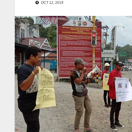
OCT 12, 2019