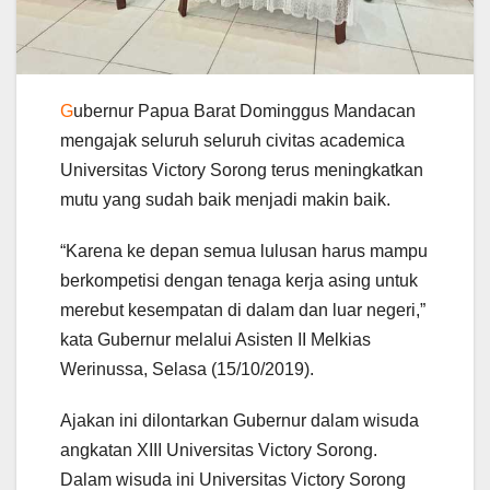
G
ubernur Papua Barat Dominggus Mandacan
mengajak seluruh seluruh civitas academica
Universitas Victory Sorong terus meningkatkan
mutu yang sudah baik menjadi makin baik.
“Karena ke depan semua lulusan harus mampu
berkompetisi dengan tenaga kerja asing untuk
merebut kesempatan di dalam dan luar negeri,”
kata Gubernur melalui Asisten II Melkias
Werinussa, Selasa (15/10/2019).
Ajakan ini dilontarkan Gubernur dalam wisuda
angkatan XIII Universitas Victory Sorong.
Dalam wisuda ini Universitas Victory Sorong