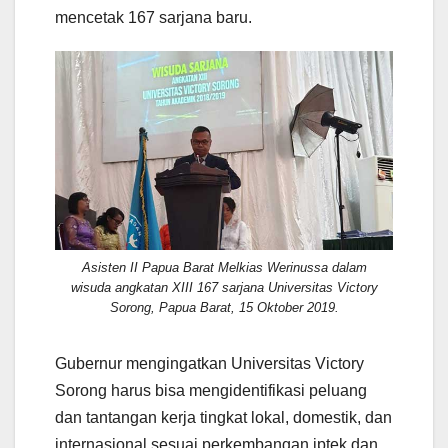
mencetak 167 sarjana baru.
Asisten II Papua Barat Melkias Werinussa dalam
wisuda angkatan XIII 167 sarjana Universitas Victory
Sorong, Papua Barat, 15 Oktober 2019.
Gubernur mengingatkan Universitas Victory
Sorong harus bisa mengidentifikasi peluang
dan tantangan kerja tingkat lokal, domestik, dan
internasional sesuai perkembangan iptek dan