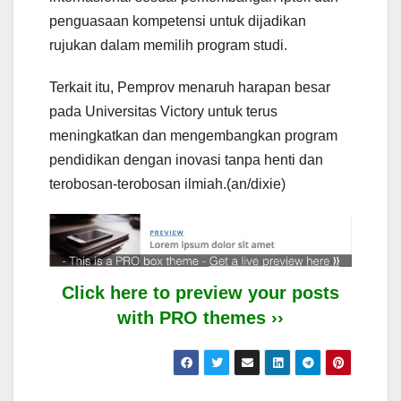
penguasaan kompetensi untuk dijadikan
rujukan dalam memilih program studi.
Terkait itu, Pemprov menaruh harapan besar
pada Universitas Victory untuk terus
meningkatkan dan mengembangkan program
pendidikan dengan inovasi tanpa henti dan
terobosan-terobosan ilmiah.(an/dixie)
Click here to preview your posts
with PRO themes ››