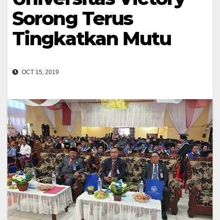
Sorong Terus
Tingkatkan Mutu
OCT 15, 2019