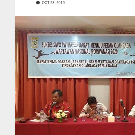
OCT 23, 2019