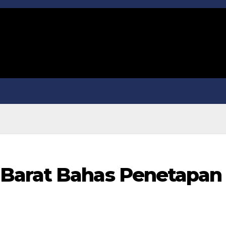
Barat Bahas Penetapan