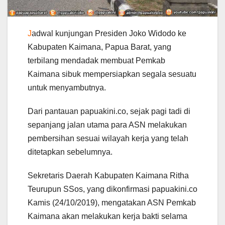
J
adwal kunjungan Presiden Joko Widodo ke
Kabupaten Kaimana, Papua Barat, yang
terbilang mendadak membuat Pemkab
Kaimana sibuk mempersiapkan segala sesuatu
untuk menyambutnya.
Dari pantauan papuakini.co, sejak pagi tadi di
sepanjang jalan utama para ASN melakukan
pembersihan sesuai wilayah kerja yang telah
ditetapkan sebelumnya.
Sekretaris Daerah Kabupaten Kaimana Ritha
Teurupun SSos, yang dikonfirmasi papuakini.co
Kamis (24/10/2019), mengatakan ASN Pemkab
Kaimana akan melakukan kerja bakti selama