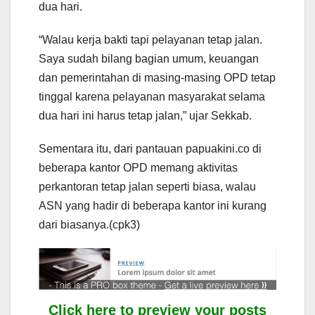
dua hari.
“Walau kerja bakti tapi pelayanan tetap jalan.
Saya sudah bilang bagian umum, keuangan
dan pemerintahan di masing-masing OPD tetap
tinggal karena pelayanan masyarakat selama
dua hari ini harus tetap jalan,” ujar Sekkab.
Sementara itu, dari pantauan papuakini.co di
beberapa kantor OPD memang aktivitas
perkantoran tetap jalan seperti biasa, walau
ASN yang hadir di beberapa kantor ini kurang
dari biasanya.(cpk3)
Click here to preview your posts