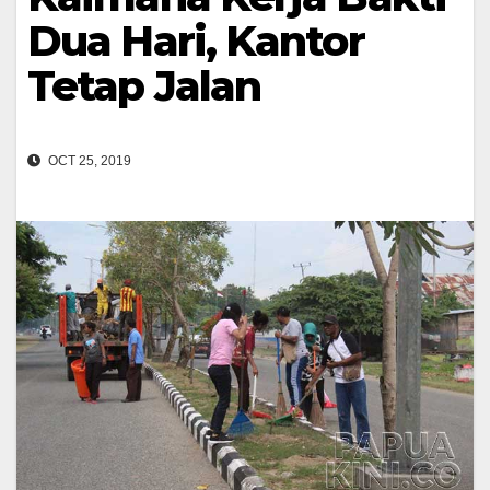
Dua Hari, Kantor
Tetap Jalan
OCT 25, 2019