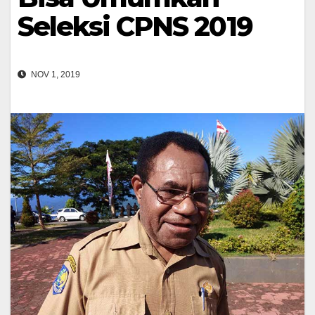
Seleksi CPNS 2019
NOV 1, 2019