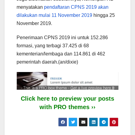
menyatakan
pendaftaran CPNS 2019 akan
dilakukan mulai 11 November 2019
hingga 25
November 2019.
Penerimaan CPNS 2019 ini untuk 152.286
formasi, yang terbagi 37.425 di 68
kementerian/lembaga dan 114.861 di 462
pemerintah daerah.(an/dixie)
Click here to preview your posts
with PRO themes ››