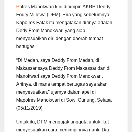
P
olres Manokwari kini dipimpin AKBP Deddy
Foury Millewa (DFM). Pria yang sebelumnya
Kapolres Fafak itu mengatakan dirinya adalah
Dedy From Manokwari yang siap
menyesuaikan diri dengan daerah tempat
bertugas.
“Di Medan, saya Deddy From Medan, di
Makassar saya Deddy From Makassar dan di
Manokwari saya Deddy From Manokwari.
Artinya, di mana tempat bertugas saya akan
menyesuaikan,” ujarnya dalam apel di
Mapolres Manokwari di Sowi Gunung, Selasa
(05/11/2019).
Untuk itu, DFM mengajak anggota untuk ikut
menyesuaikan cara memimpinnya nanti. Dia