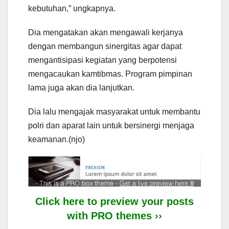
kebutuhan,” ungkapnya.
Dia mengatakan akan mengawali kerjanya
dengan membangun sinergitas agar dapat
mengantisipasi kegiatan yang berpotensi
mengacaukan kamtibmas. Program pimpinan
lama juga akan dia lanjutkan.
Dia lalu mengajak masyarakat untuk membantu
polri dan aparat lain untuk bersinergi menjaga
keamanan.(njo)
Click here to preview your posts
with PRO themes ››