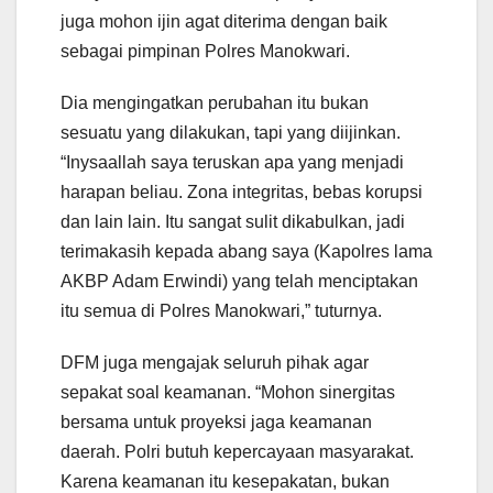
juga mohon ijin agat diterima dengan baik
sebagai pimpinan Polres Manokwari.
Dia mengingatkan perubahan itu bukan
sesuatu yang dilakukan, tapi yang diijinkan.
“Inysaallah saya teruskan apa yang menjadi
harapan beliau. Zona integritas, bebas korupsi
dan lain lain. Itu sangat sulit dikabulkan, jadi
terimakasih kepada abang saya (Kapolres lama
AKBP Adam Erwindi) yang telah menciptakan
itu semua di Polres Manokwari,” tuturnya.
DFM juga mengajak seluruh pihak agar
sepakat soal keamanan. “Mohon sinergitas
bersama untuk proyeksi jaga keamanan
daerah. Polri butuh kepercayaan masyarakat.
Karena keamanan itu kesepakatan, bukan